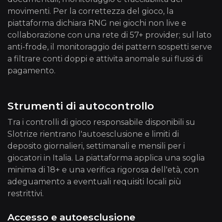
movimenti. Per la correttezza del gioco, la
piattaforma dichiara RNG nei giochi non live e
collaborazione con una rete di 57+ provider; sul lato
anti-frode, il monitoraggio dei pattern sospetti serve
a filtrare conti doppi e attivita anomale sui flussi di
pagamento.
Strumenti di autocontrollo
Tra i controlli di gioco responsabile disponibili su
Slotrize rientrano l'autoesclusione e limiti di
deposito giornalieri, settimanali e mensili per i
giocatori in Italia. La piattaforma applica una soglia
minima di 18+ e una verifica rigorosa dell'età, con
adeguamento a eventuali requisiti locali più
restrittivi.
Accesso e autoesclusione