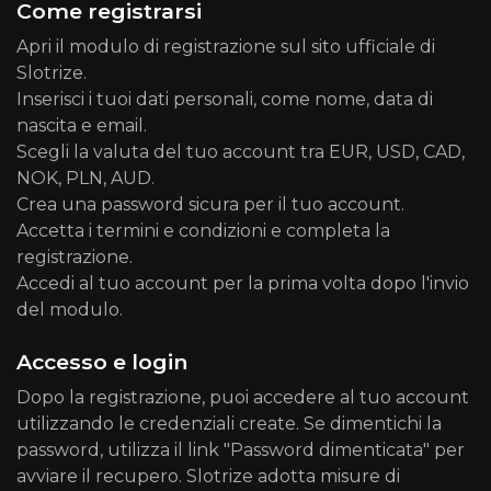
Come registrarsi
Apri il modulo di registrazione sul sito ufficiale di
Slotrize.
Inserisci i tuoi dati personali, come nome, data di
nascita e email.
Scegli la valuta del tuo account tra EUR, USD, CAD,
NOK, PLN, AUD.
Crea una password sicura per il tuo account.
Accetta i termini e condizioni e completa la
registrazione.
Accedi al tuo account per la prima volta dopo l'invio
del modulo.
Accesso e login
Dopo la registrazione, puoi accedere al tuo account
utilizzando le credenziali create. Se dimentichi la
password, utilizza il link "Password dimenticata" per
avviare il recupero. Slotrize adotta misure di