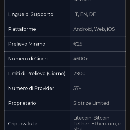
Lingue di Supporto
IT, EN, DE
Piattaforme
Android, Web, iOS
Prelievo Minimo
€25
Numero di Giochi
4600+
Limiti di Prelievo (Giorno)
2900
Numero di Provider
57+
Proprietario
Slotrize Limited
Litecoin, Bitcoin,
Criptovalute
Tether, Ethereum, e
altri