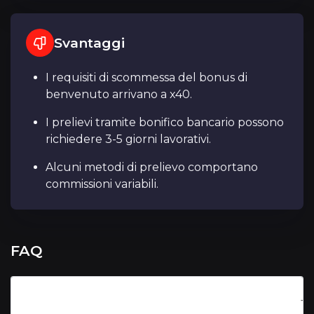
Svantaggi
I requisiti di scommessa del bonus di
benvenuto arrivano a x40.
I prelievi tramite bonifico bancario possono
richiedere 3-5 giorni lavorativi.
Alcuni metodi di prelievo comportano
commissioni variabili.
FAQ
Slotrize offre un bonus di benvenuto?
+