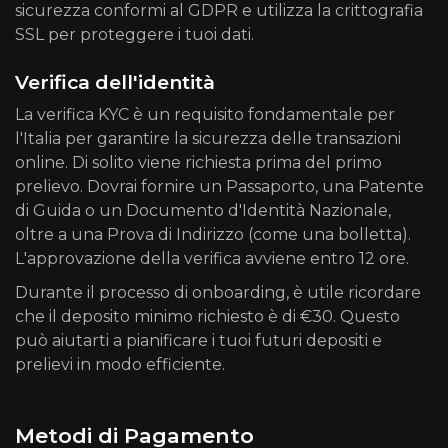
sicurezza conformi al GDPR e utilizza la crittografia
SSL per proteggere i tuoi dati.
Verifica dell'identità
La verifica KYC è un requisito fondamentale per
l'Italia per garantire la sicurezza delle transazioni
online. Di solito viene richiesta prima del primo
prelievo. Dovrai fornire un Passaporto, una Patente
di Guida o un Documento d'Identità Nazionale,
oltre a una Prova di Indirizzo (come una bolletta).
L'approvazione della verifica avviene entro 12 ore.
Durante il processo di onboarding, è utile ricordare
che il deposito minimo richiesto è di €30. Questo
può aiutarti a pianificare i tuoi futuri depositi e
prelievi in modo efficiente.
Metodi di Pagamento