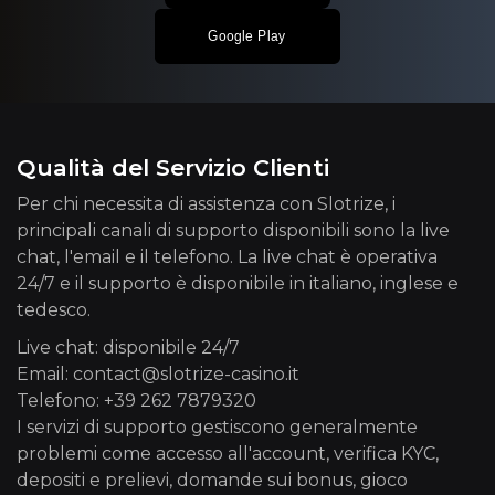
Google Play
Qualità del Servizio Clienti
Per chi necessita di assistenza con Slotrize, i
principali canali di supporto disponibili sono la live
chat, l'email e il telefono. La live chat è operativa
24/7 e il supporto è disponibile in italiano, inglese e
tedesco.
Live chat: disponibile 24/7
Email:
contact@slotrize-casino.it
Telefono: +39 262 7879320
I servizi di supporto gestiscono generalmente
problemi come accesso all'account, verifica KYC,
depositi e prelievi, domande sui bonus, gioco