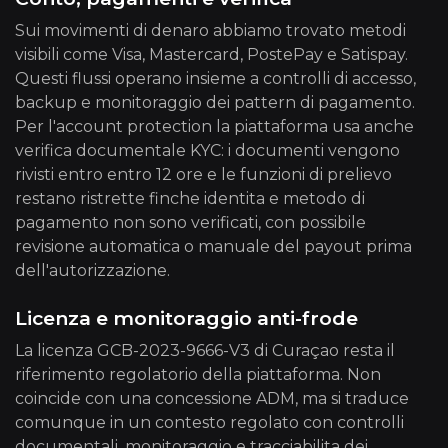
Sui movimenti di denaro abbiamo trovato metodi
visibili come Visa, Mastercard, PostePay e Satispay.
Questi flussi operano insieme a controlli di accesso,
backup e monitoraggio dei pattern di pagamento.
Per l'account protection la piattaforma usa anche
verifica documentale KYC: i documenti vengono
rivisti entro entro 12 ore e le funzioni di prelievo
restano ristrette finche identita e metodo di
pagamento non sono verificati, con possibile
revisione automatica o manuale del payout prima
dell'autorizzazione.
Licenza e monitoraggio anti-frode
La licenza GCB-2023-9666-V3 di Curaçao resta il
riferimento regolatorio della piattaforma. Non
coincide con una concessione ADM, ma si traduce
comunque in un contesto regolato con controlli
documentali, monitoraggio e tracciabilita dei