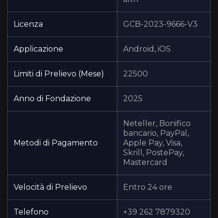
Licenza
GCB-2023-9666-V3
Applicazione
Android, iOS
Limiti di Prelievo (Mese)
22500
Anno di Fondazione
2025
Neteller, Bonifico
bancario, PayPal,
Metodi di Pagamento
Apple Pay, Visa,
Skrill, PostePay,
Mastercard
Velocità di Prelievo
Entro 24 ore
Telefono
+39 262 7879320