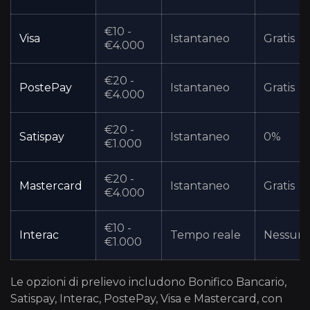
€10 -
Visa
Istantaneo
Gratis
€4.000
€20 -
PostePay
Istantaneo
Gratis
€4.000
€20 -
Satispay
Istantaneo
0%
€1.000
€20 -
Mastercard
Istantaneo
Gratis
€4.000
€10 -
Interac
Tempo reale
Nessun
€1.000
Le opzioni di prelievo includono Bonifico Bancario,
Satispay, Interac, PostePay, Visa e Mastercard, con