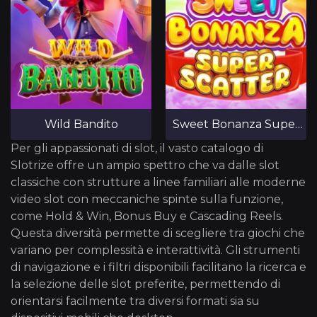
Wild Bandito
Sweet Bonanza Super
Scatter
Per gli appassionati di slot, il vasto catalogo di
Slotrize offre un ampio spettro che va dalle slot
classiche con strutture a linee familiari alle moderne
video slot con meccaniche spinte sulla funzione,
come Hold & Win, Bonus Buy e Cascading Reels.
Questa diversità permette di scegliere tra giochi che
variano per complessità e interattività. Gli strumenti
di navigazione e i filtri disponibili facilitano la ricerca e
la selezione delle slot preferite, permettendo di
orientarsi facilmente tra diversi formati sia su