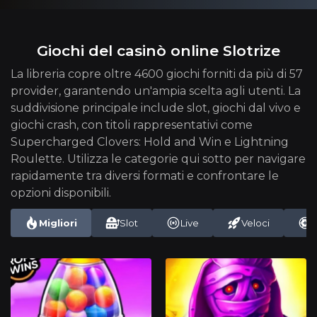
Giochi del casinò online Slotrize
La libreria copre oltre 4600 giochi forniti da più di 57
provider, garantendo un'ampia scelta agli utenti. La
suddivisione principale include slot, giochi dal vivo e
giochi crash, con titoli rappresentativi come
Supercharged Clovers: Hold and Win e Lightning
Roulette. Utilizza le categorie qui sotto per navigare
rapidamente tra diversi formati e confrontare le
opzioni disponibili.
Migliori
Slot
Live
Veloci